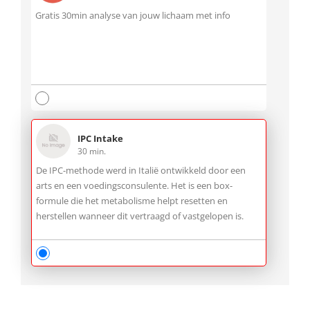
Gratis 30min analyse van jouw lichaam met info
IPC Intake
30 min.
De IPC-methode werd in Italië ontwikkeld door een
arts en een voedingsconsulente. Het is een box-
formule die het metabolisme helpt resetten en
herstellen wanneer dit vertraagd of vastgelopen is.