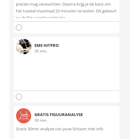
precies mag verwachten. Daarna krijg je de kans om
het toestel maximaal 20 minuten te testen. Dit gebeurt
na de figuuranlayse/intake
EMS HITPRO
30 min.
GRATIS FIGUURANALYSE
30 min.
Gratis 30min analyse van jouw lichaam met info