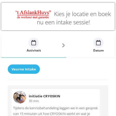
Kies je locatie en boek
nu een intake sessie!
Activiteit
Datum
Veurne Intake
initiatie CRYOSKIN
30 min.
Tijdens de kennisbehandeling leggen we in een gesprek
van 15 minuten uit hoe CRYOSKIN werkt en wat je