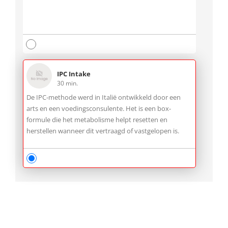
IPC Intake
30 min.
De IPC-methode werd in Italië ontwikkeld door een
arts en een voedingsconsulente. Het is een box-
formule die het metabolisme helpt resetten en
herstellen wanneer dit vertraagd of vastgelopen is.