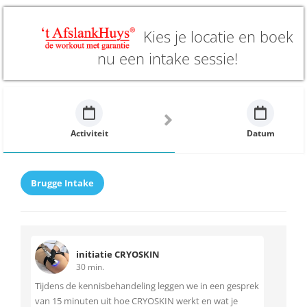
Kies je locatie en boek
nu een intake sessie!
Activiteit
Datum
Brugge Intake
initiatie CRYOSKIN
30 min.
Tijdens de kennisbehandeling leggen we in een gesprek
van 15 minuten uit hoe CRYOSKIN werkt en wat je