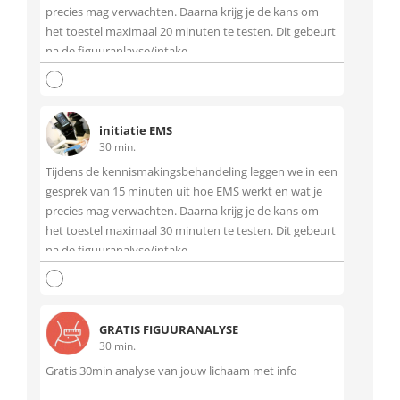
precies mag verwachten. Daarna krijg je de kans om
het toestel maximaal 20 minuten te testen. Dit gebeurt
na de figuuranlayse/intake
initiatie EMS
30 min.
Tijdens de kennismakingsbehandeling leggen we in een
gesprek van 15 minuten uit hoe EMS werkt en wat je
precies mag verwachten. Daarna krijg je de kans om
het toestel maximaal 30 minuten te testen. Dit gebeurt
na de figuuranalyse/intake.
GRATIS FIGUURANALYSE
30 min.
Gratis 30min analyse van jouw lichaam met info