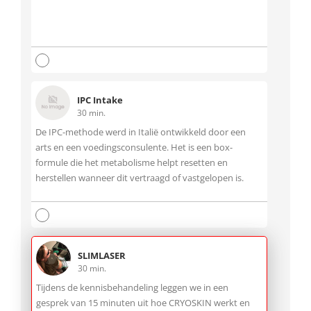
IPC Intake
30 min.
De IPC-methode werd in Italië ontwikkeld door een
arts en een voedingsconsulente. Het is een box-
formule die het metabolisme helpt resetten en
herstellen wanneer dit vertraagd of vastgelopen is.
SLIMLASER
30 min.
Tijdens de kennisbehandeling leggen we in een
gesprek van 15 minuten uit hoe CRYOSKIN werkt en