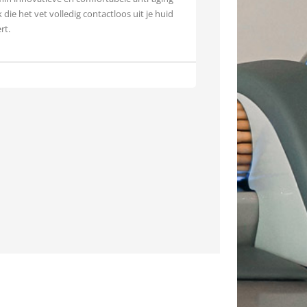
 die het vet volledig contactloos uit je huid
rt.