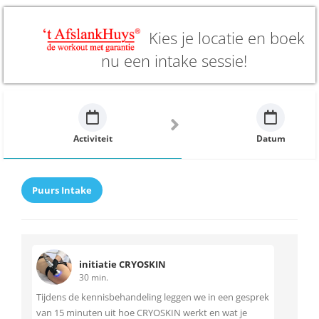
Kies je locatie en boek
nu een intake sessie!
Activiteit
Datum
Puurs Intake
initiatie CRYOSKIN
30 min.
Tijdens de kennisbehandeling leggen we in een gesprek
van 15 minuten uit hoe CRYOSKIN werkt en wat je