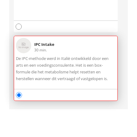
IPC Intake
30 min.
De IPC-methode werd in Italië ontwikkeld door een
arts en een voedingsconsulente. Het is een box-
formule die het metabolisme helpt resetten en
herstellen wanneer dit vertraagd of vastgelopen is.