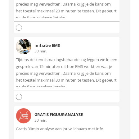
precies mag verwachten. Daarna krijg je de kans om
het toestel maximaal 20 minuten te testen. Dit gebeurt
na de figuuranlayse/intake
initiatie EMS
30 min.
Tijdens de kennismakingsbehandeling leggen we in een
gesprek van 15 minuten uit hoe EMS werkt en wat je
precies mag verwachten. Daarna krijg je de kans om
het toestel maximaal 30 minuten te testen. Dit gebeurt
na de figuuranalyse/intake.
GRATIS FIGUURANALYSE
30 min.
Gratis 30min analyse van jouw lichaam met info