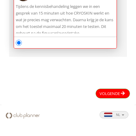
Tijdens de kennisbehandeling leggen we in een
gesprek van 15 minuten uit hoe CRYOSKIN werkt en
wat je precies mag verwachten. Daarna krijg je de kans
om het toestel maximaal 20 minuten te testen. Dit
gebeurt na de figuuranlayse/intake
VOLGENDE
NL