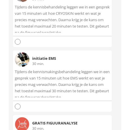
Tijdens de kennisbehandeling leggen we in een gesprek
van 15 minuten uit hoe CRYOSKIN werkt en wat je
precies mag verwachten. Daarna krijg je de kans om
het toestel maximaal 20 minuten te testen. Dit gebeurt
na de figuuranlayse/intake
initiatie EMS
30 min.
Tijdens de kennismakingsbehandeling leggen we in een
gesprek van 15 minuten uit hoe EMS werkt en wat je
precies mag verwachten. Daarna krijg je de kans om
het toestel maximaal 30 minuten te testen. Dit gebeurt
na de figuuranalyse/intake.
GRATIS FIGUURANALYSE
30 min.