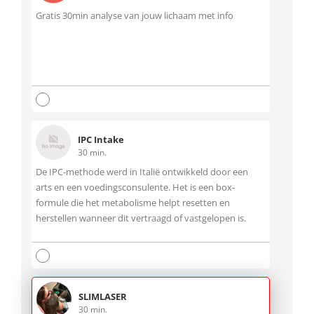
Gratis 30min analyse van jouw lichaam met info
IPC Intake
30 min.
De IPC-methode werd in Italië ontwikkeld door een
arts en een voedingsconsulente. Het is een box-
formule die het metabolisme helpt resetten en
herstellen wanneer dit vertraagd of vastgelopen is.
SLIMLASER
30 min.